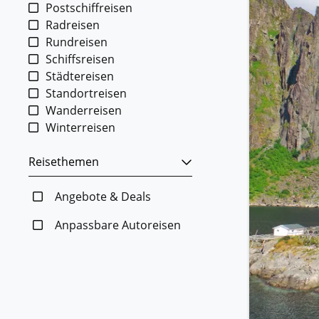
Postschiffreisen
Radreisen
Rundreisen
Schiffsreisen
Städtereisen
Standortreisen
Wanderreisen
Winterreisen
Reisethemen
Angebote & Deals
Anpassbare Autoreisen