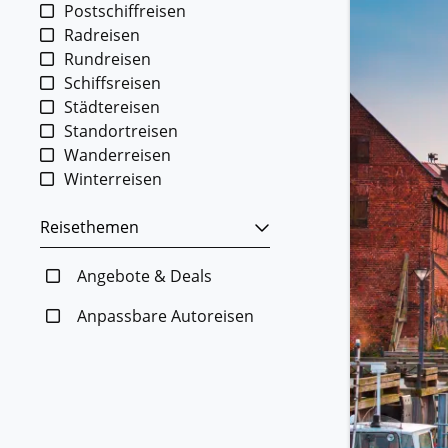
Postschiffreisen
Radreisen
Rundreisen
Schiffsreisen
Städtereisen
Standortreisen
Wanderreisen
Winterreisen
Reisethemen
Angebote & Deals
Anpassbare Autoreisen