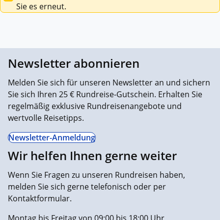
Sie es erneut.
Newsletter abonnieren
Melden Sie sich für unseren Newsletter an und sichern
Sie sich Ihren 25 € Rundreise-Gutschein. Erhalten Sie
regelmäßig exklusive Rundreisenangebote und
wertvolle Reisetipps.
Newsletter-Anmeldung
Wir helfen Ihnen gerne weiter
Wenn Sie Fragen zu unseren Rundreisen haben,
melden Sie sich gerne telefonisch oder per
Kontaktformular.
Montag bis Freitag von 09:00 bis 18:00 Uhr