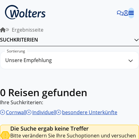
Ergebnisseite
SUCHKRITERIEN
Sortierung
0 Reisen gefunden
Ihre Suchkriterien:
Cornwall
Individuell
besondere Unterkünfte
Die Suche ergab keine Treffer
Bitte verändern Sie Ihre Suchoptionen und versuchen