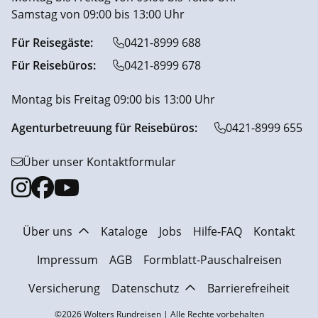
Samstag von 09:00 bis 13:00 Uhr
Für Reisegäste:
0421-8999 688
Für Reisebüros:
0421-8999 678
Montag bis Freitag 09:00 bis 13:00 Uhr
Agenturbetreuung für Reisebüros:
0421-8999 655
Über unser Kontaktformular
Über uns
Kataloge
Jobs
Hilfe-FAQ
Kontakt
Impressum
AGB
Formblatt-Pauschalreisen
Versicherung
Datenschutz
Barrierefreiheit
©2026 Wolters Rundreisen | Alle Rechte vorbehalten