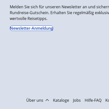
Melden Sie sich für unseren Newsletter an und sichern 
Rundreise-Gutschein. Erhalten Sie regelmäßig exklus
wertvolle Reisetipps.
Newsletter-Anmeldung
Über uns
Kataloge
Jobs
Hilfe-FAQ
K