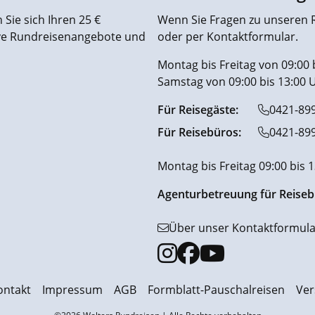
Sie sich Ihren 25 €
Wenn Sie Fragen zu unseren R
ive Rundreisenangebote und
oder per Kontaktformular.
Montag bis Freitag von 09:00 
Samstag von 09:00 bis 13:00 
Für Reisegäste:
0421-89
Für Reisebüros:
0421-89
Montag bis Freitag 09:00 bis 
Agenturbetreuung für Reiseb
Über unser Kontaktformula
ontakt
Impressum
AGB
Formblatt-Pauschalreisen
Ver