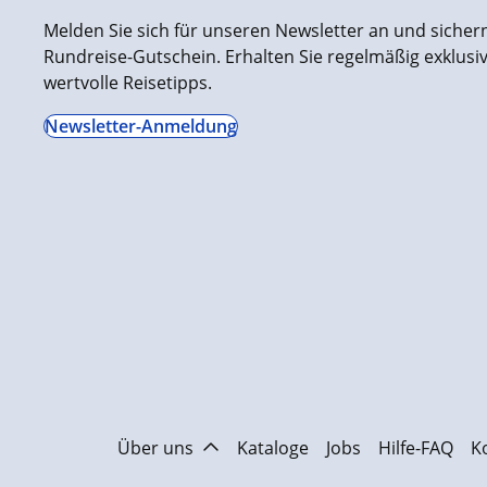
Melden Sie sich für unseren Newsletter an und sichern 
Rundreise-Gutschein. Erhalten Sie regelmäßig exklus
wertvolle Reisetipps.
Newsletter-Anmeldung
Über uns
Kataloge
Jobs
Hilfe-FAQ
K