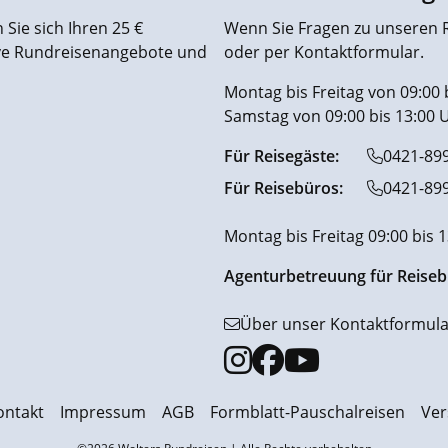
Sie sich Ihren 25 €
Wenn Sie Fragen zu unseren R
ive Rundreisenangebote und
oder per Kontaktformular.
Montag bis Freitag von 09:00 
Samstag von 09:00 bis 13:00 
Für Reisegäste:
0421-89
Für Reisebüros:
0421-89
Montag bis Freitag 09:00 bis 
Agenturbetreuung für Reiseb
Über unser Kontaktformula
ontakt
Impressum
AGB
Formblatt-Pauschalreisen
Ver