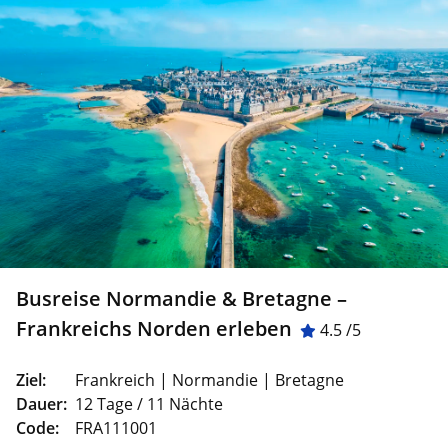
Busreise Normandie & Bretagne –
Frankreichs Norden erleben
4.5 /5
Ziel:
Frankreich | Normandie | Bretagne
Dauer:
12 Tage / 11 Nächte
Code:
FRA111001