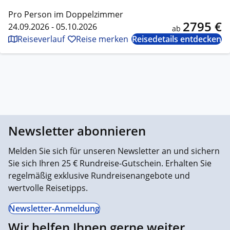
Pro Person im Doppelzimmer
2795 €
24.09.2026 - 05.10.2026
ab
Reiseverlauf
Reise merken
Reisedetails entdecken
Newsletter abonnieren
Melden Sie sich für unseren Newsletter an und sichern
Sie sich Ihren 25 € Rundreise-Gutschein. Erhalten Sie
regelmäßig exklusive Rundreisenangebote und
wertvolle Reisetipps.
Newsletter-Anmeldung
Wir helfen Ihnen gerne weiter