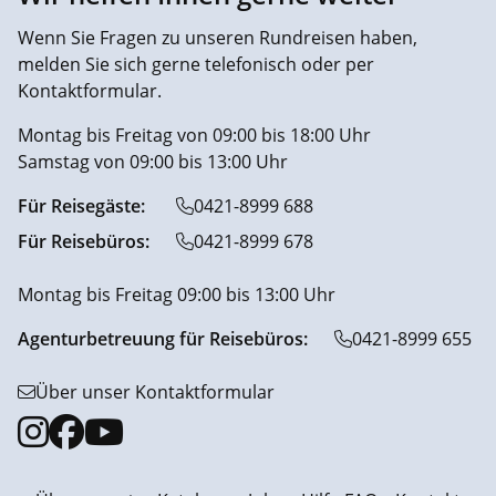
Wenn Sie Fragen zu unseren Rundreisen haben,
melden Sie sich gerne telefonisch oder per
Kontaktformular.
Montag bis Freitag von 09:00 bis 18:00 Uhr
Samstag von 09:00 bis 13:00 Uhr
Für Reisegäste:
0421-8999 688
Für Reisebüros:
0421-8999 678
Montag bis Freitag 09:00 bis 13:00 Uhr
Agenturbetreuung für Reisebüros:
0421-8999 655
Über unser Kontaktformular