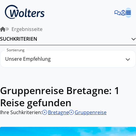
Ergebnisseite
SUCHKRITERIEN
Sortierung
Gruppenreise Bretagne: 1
Reise gefunden
Ihre Suchkriterien:
Bretagne
Gruppenreise