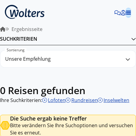
Ergebnisseite
SUCHKRITERIEN
Sortierung
0 Reisen gefunden
Ihre Suchkriterien:
Lofoten
Rundreisen
Inselwelten
Die Suche ergab keine Treffer
Bitte verändern Sie Ihre Suchoptionen und versuchen
Sie es erneut.