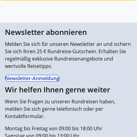
Newsletter abonnieren
Melden Sie sich für unseren Newsletter an und sichern
Sie sich Ihren 25 € Rundreise-Gutschein. Erhalten Sie
regelmäßig exklusive Rundreisenangebote und
wertvolle Reisetipps.
Newsletter-Anmeldung
Wir helfen Ihnen gerne weiter
Wenn Sie Fragen zu unseren Rundreisen haben,
melden Sie sich gerne telefonisch oder per
Kontaktformular.
Montag bis Freitag von 09:00 bis 18:00 Uhr
Samstag von 09:00 bis 13:00 Uhr