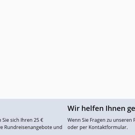
Wir helfen Ihnen g
Sie sich Ihren 25 €
Wenn Sie Fragen zu unseren R
ive Rundreisenangebote und
oder per Kontaktformular.