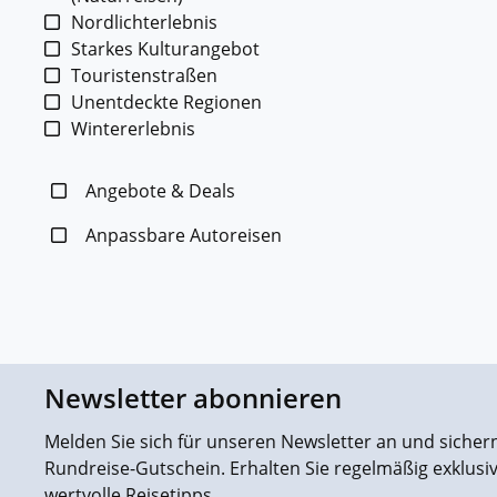
Nordlichterlebnis
Starkes Kulturangebot
Touristenstraßen
Unentdeckte Regionen
Wintererlebnis
Angebote & Deals
Anpassbare Autoreisen
Newsletter abonnieren
Melden Sie sich für unseren Newsletter an und sichern 
Rundreise-Gutschein. Erhalten Sie regelmäßig exklus
wertvolle Reisetipps.