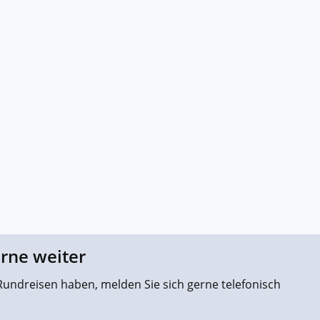
erne weiter
undreisen haben, melden Sie sich gerne telefonisch