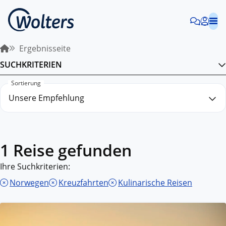
Ergebnisseite
SUCHKRITERIEN
Sortierung
1 Reise gefunden
Ihre Suchkriterien:
Norwegen
Kreuzfahrten
Kulinarische Reisen