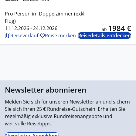
Pro Person im Doppelzimmer (exkl.
Flug)
1984 €
11.12.2026 - 24.12.2026
ab
Reiseverlauf
Reise merken
Reisedetails entdecken
Newsletter abonnieren
Melden Sie sich für unseren Newsletter an und sichern
Sie sich Ihren 25 € Rundreise-Gutschein. Erhalten Sie
regelmäßig exklusive Rundreisenangebote und
wertvolle Reisetipps.
Newsletter-Anmeldung