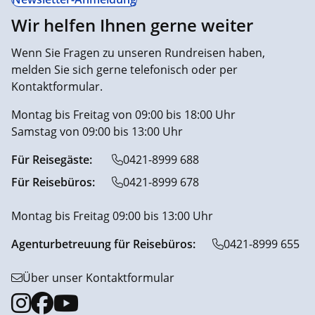
Wir helfen Ihnen gerne weiter
Wenn Sie Fragen zu unseren Rundreisen haben,
melden Sie sich gerne telefonisch oder per
Kontaktformular.
Montag bis Freitag von 09:00 bis 18:00 Uhr
Samstag von 09:00 bis 13:00 Uhr
Für Reisegäste:
0421-8999 688
Für Reisebüros:
0421-8999 678
Montag bis Freitag 09:00 bis 13:00 Uhr
Agenturbetreuung für Reisebüros:
0421-8999 655
Über unser Kontaktformular