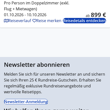
Pro Person im Doppelzimmer (exkl.
Flug + Mietwagen)
899 €
01.10.2026 - 10.10.2026
ab
Reiseverlauf
Reise merken
Reisedetails entdecken
Newsletter abonnieren
Melden Sie sich für unseren Newsletter an und sichern
Sie sich Ihren 25 € Rundreise-Gutschein. Erhalten Sie
regelmäßig exklusive Rundreisenangebote und
wertvolle Reisetipps.
Newsletter-Anmeldung