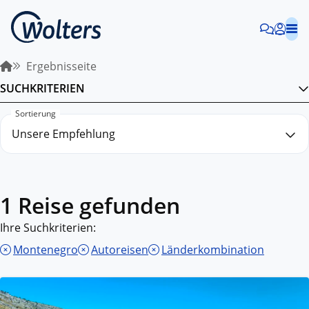
Ergebnisseite
SUCHKRITERIEN
Sortierung
1 Reise gefunden
Ihre Suchkriterien:
Montenegro
Autoreisen
Länderkombination