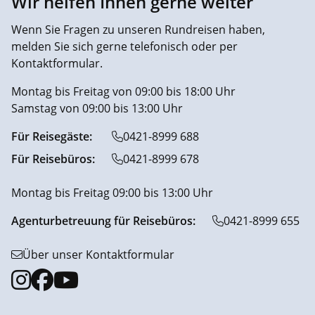
Wir helfen Ihnen gerne weiter
Wenn Sie Fragen zu unseren Rundreisen haben,
melden Sie sich gerne telefonisch oder per
Kontaktformular.
Montag bis Freitag von 09:00 bis 18:00 Uhr
Samstag von 09:00 bis 13:00 Uhr
Für Reisegäste:
0421-8999 688
Für Reisebüros:
0421-8999 678
Montag bis Freitag 09:00 bis 13:00 Uhr
Agenturbetreuung für Reisebüros:
0421-8999 655
Über unser Kontaktformular