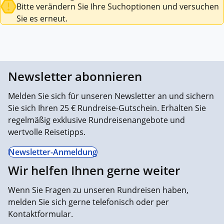
Bitte verändern Sie Ihre Suchoptionen und versuchen
Sie es erneut.
Newsletter abonnieren
Melden Sie sich für unseren Newsletter an und sichern
Sie sich Ihren 25 € Rundreise-Gutschein. Erhalten Sie
regelmäßig exklusive Rundreisenangebote und
wertvolle Reisetipps.
Newsletter-Anmeldung
Wir helfen Ihnen gerne weiter
Wenn Sie Fragen zu unseren Rundreisen haben,
melden Sie sich gerne telefonisch oder per
Kontaktformular.