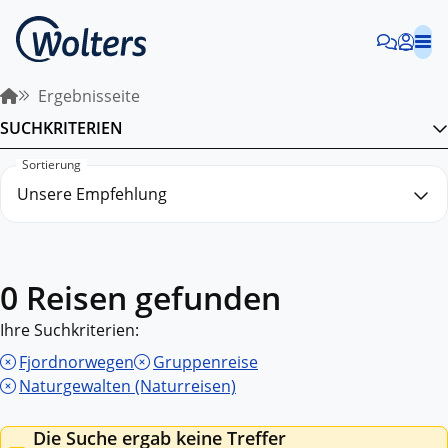
Ergebnisseite
SUCHKRITERIEN
Sortierung
0 Reisen gefunden
Ihre Suchkriterien:
Fjordnorwegen
Gruppenreise
Naturgewalten (Naturreisen)
Die Suche ergab keine Treffer