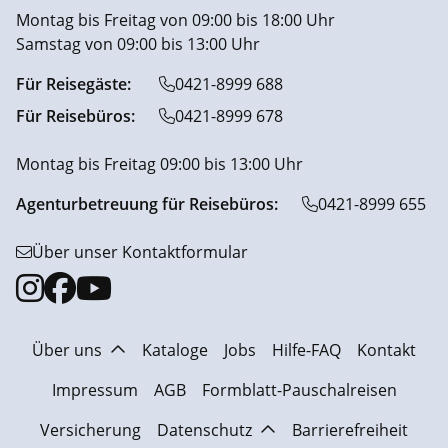
Montag bis Freitag von 09:00 bis 18:00 Uhr
Samstag von 09:00 bis 13:00 Uhr
Für Reisegäste:
0421-8999 688
Für Reisebüros:
0421-8999 678
Montag bis Freitag 09:00 bis 13:00 Uhr
Agenturbetreuung für Reisebüros:
0421-8999 655
Über unser Kontaktformular
Über uns
Kataloge
Jobs
Hilfe-FAQ
Kontakt
Impressum
AGB
Formblatt-Pauschalreisen
Versicherung
Datenschutz
Barrierefreiheit