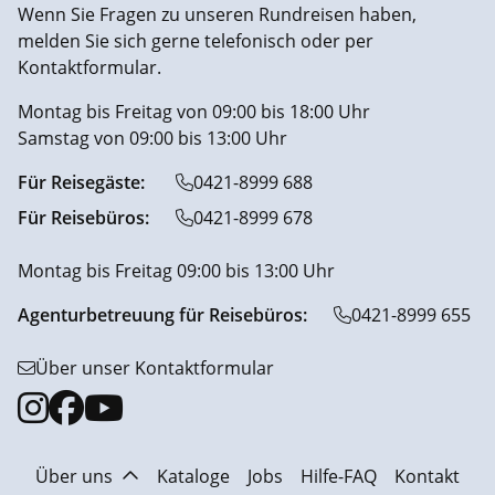
Wenn Sie Fragen zu unseren Rundreisen haben,
melden Sie sich gerne telefonisch oder per
Kontaktformular.
Montag bis Freitag von 09:00 bis 18:00 Uhr
Samstag von 09:00 bis 13:00 Uhr
Für Reisegäste:
0421-8999 688
Für Reisebüros:
0421-8999 678
Montag bis Freitag 09:00 bis 13:00 Uhr
Agenturbetreuung für Reisebüros:
0421-8999 655
Über unser Kontaktformular
Über uns
Kataloge
Jobs
Hilfe-FAQ
Kontakt