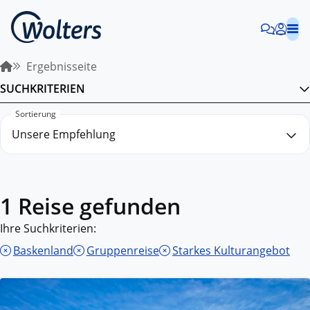
Ergebnisseite
SUCHKRITERIEN
Sortierung
1 Reise gefunden
Ihre Suchkriterien:
Baskenland
Gruppenreise
Starkes Kulturangebot