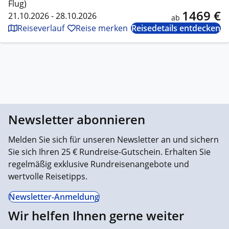
Flug)
1469 €
21.10.2026 - 28.10.2026
ab
Reiseverlauf
Reise merken
Reisedetails entdecken
Newsletter abonnieren
Melden Sie sich für unseren Newsletter an und sichern
Sie sich Ihren 25 € Rundreise-Gutschein. Erhalten Sie
regelmäßig exklusive Rundreisenangebote und
wertvolle Reisetipps.
Newsletter-Anmeldung
Wir helfen Ihnen gerne weiter