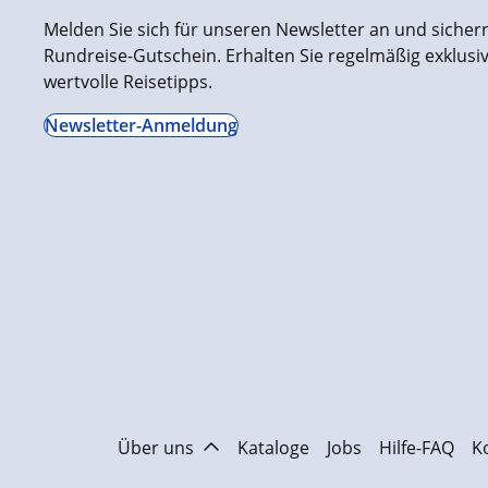
Melden Sie sich für unseren Newsletter an und sichern 
Rundreise-Gutschein. Erhalten Sie regelmäßig exklus
wertvolle Reisetipps.
Newsletter-Anmeldung
Über uns
Kataloge
Jobs
Hilfe-FAQ
K