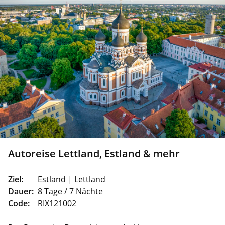
Autoreise Lettland, Estland & mehr
Ziel:
Estland | Lettland
Dauer:
8 Tage / 7 Nächte
Code:
RIX121002