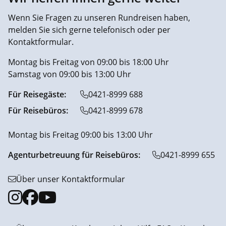
Wenn Sie Fragen zu unseren Rundreisen haben,
melden Sie sich gerne telefonisch oder per
Kontaktformular.
Montag bis Freitag von 09:00 bis 18:00 Uhr
Samstag von 09:00 bis 13:00 Uhr
Für Reisegäste:
0421-8999 688
Für Reisebüros:
0421-8999 678
Montag bis Freitag 09:00 bis 13:00 Uhr
Agenturbetreuung für Reisebüros:
0421-8999 655
Über unser Kontaktformular