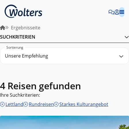
Ergebnisseite
SUCHKRITERIEN
Sortierung
4 Reisen gefunden
Ihre Suchkriterien:
Lettland
Rundreisen
Starkes Kulturangebot