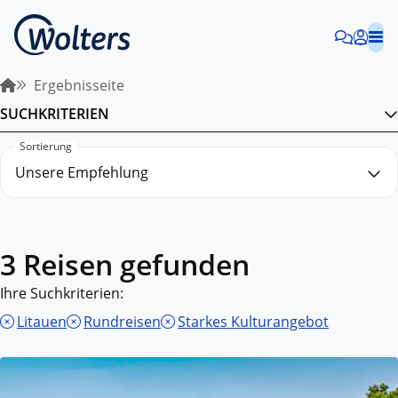
Ergebnisseite
SUCHKRITERIEN
Sortierung
3 Reisen gefunden
Ihre Suchkriterien:
Litauen
Rundreisen
Starkes Kulturangebot