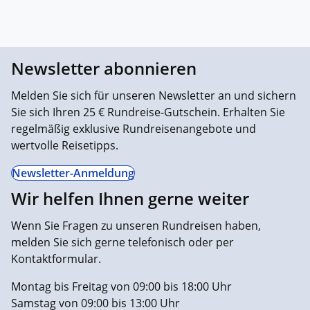
Newsletter abonnieren
Melden Sie sich für unseren Newsletter an und sichern
Sie sich Ihren 25 € Rundreise-Gutschein. Erhalten Sie
regelmäßig exklusive Rundreisenangebote und
wertvolle Reisetipps.
Newsletter-Anmeldung
Wir helfen Ihnen gerne weiter
Wenn Sie Fragen zu unseren Rundreisen haben,
melden Sie sich gerne telefonisch oder per
Kontaktformular.
Montag bis Freitag von 09:00 bis 18:00 Uhr
Samstag von 09:00 bis 13:00 Uhr