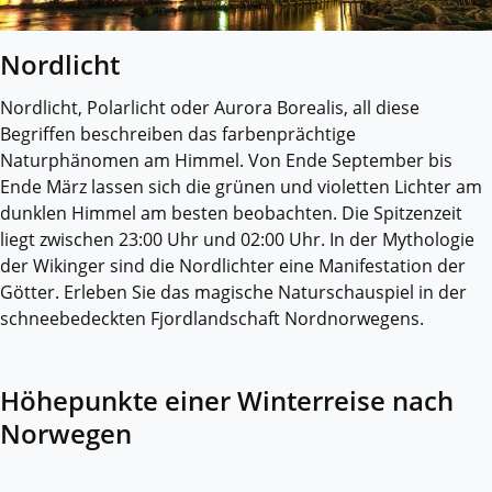
Nordlicht
Nordlicht, Polarlicht oder Aurora Borealis, all diese
Begriffen beschreiben das farbenprächtige
Naturphänomen am Himmel. Von Ende September bis
Ende März lassen sich die grünen und violetten Lichter am
dunklen Himmel am besten beobachten. Die Spitzenzeit
liegt zwischen 23:00 Uhr und 02:00 Uhr. In der Mythologie
der Wikinger sind die Nordlichter eine Manifestation der
Götter. Erleben Sie das magische Naturschauspiel in der
schneebedeckten Fjordlandschaft Nordnorwegens.
Höhepunkte einer Winterreise nach
Norwegen