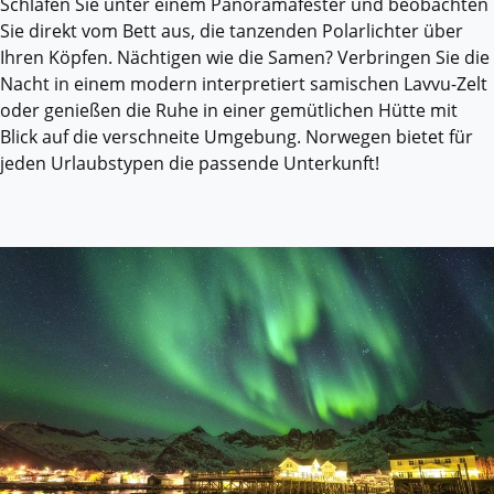
Schlafen Sie unter einem Panoramafester und beobachten
Sie direkt vom Bett aus, die tanzenden Polarlichter über
Ihren Köpfen. Nächtigen wie die Samen? Verbringen Sie die
Nacht in einem modern interpretiert samischen Lavvu-Zelt
oder genießen die Ruhe in einer gemütlichen Hütte mit
Blick auf die verschneite Umgebung. Norwegen bietet für
jeden Urlaubstypen die passende Unterkunft!