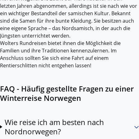
letzten Jahren abgenommen, allerdings ist sie nach wie vor
ein wichtiger Bestandteil der samischen Kultur. Bekannt
sind die Samen für ihre bunte Kleidung. Sie besitzen auch
eine eigene Sprache – das Nordsamisch, in der auch die
Jüngsten unterrichtet werden.
Wolters Rundreisen bietet ihnen die Möglichkeit die
Familien und ihre Traditionen kennenzulernen. Im
Anschluss sollten Sie sich eine Fahrt auf einem
Rentierschlitten nicht entgehen lassen!
FAQ - Häufig gestellte Fragen zu einer
Winterreise Norwegen
Wie reise ich am besten nach
Nordnorwegen?