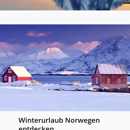
Winterurlaub Norwegen
entdecken