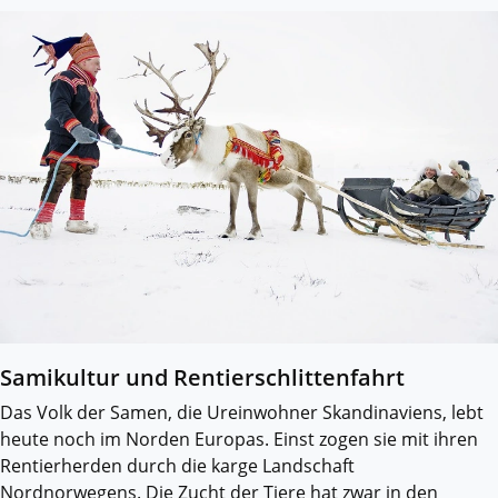
Samikultur und Rentierschlittenfahrt
Das Volk der Samen, die Ureinwohner Skandinaviens, lebt
heute noch im Norden Europas. Einst zogen sie mit ihren
Rentierherden durch die karge Landschaft
Nordnorwegens. Die Zucht der Tiere hat zwar in den