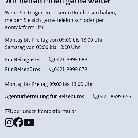
Wir helfen Ihnen gerne weiter
Wenn Sie Fragen zu unseren Rundreisen haben,
melden Sie sich gerne telefonisch oder per
Kontaktformular.
Montag bis Freitag von 09:00 bis 18:00 Uhr
Samstag von 09:00 bis 13:00 Uhr
Für Reisegäste:
0421-8999 688
Für Reisebüros:
0421-8999 678
Montag bis Freitag 09:00 bis 13:00 Uhr
Agenturbetreuung für Reisebüros:
0421-8999 655
Über unser Kontaktformular