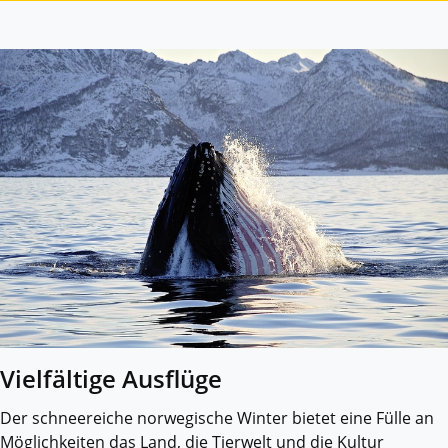
Vielfältige Ausflüge
Der schneereiche norwegische Winter bietet eine Fülle an
Möglichkeiten das Land, die Tierwelt und die Kultur