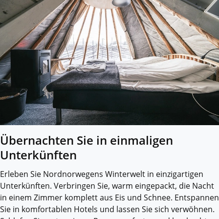
Übernachten Sie in einmaligen
Unterkünften
Erleben Sie Nordnorwegens Winterwelt in einzigartigen
Unterkünften. Verbringen Sie, warm eingepackt, die Nacht
in einem Zimmer komplett aus Eis und Schnee. Entspannen
Sie in komfortablen Hotels und lassen Sie sich verwöhnen.