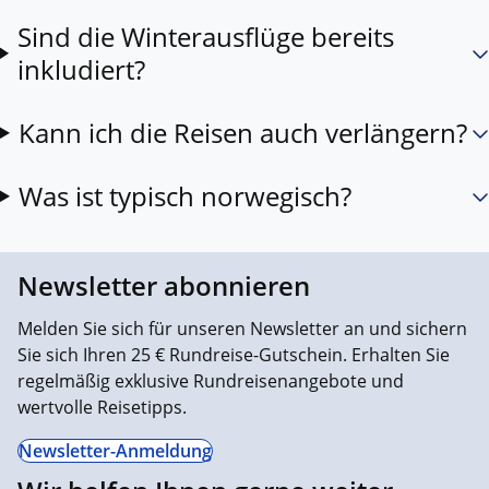
Sind die Winterausflüge bereits
inkludiert?
Kann ich die Reisen auch verlängern?
Was ist typisch norwegisch?
Newsletter abonnieren
Melden Sie sich für unseren Newsletter an und sichern
Sie sich Ihren 25 € Rundreise-Gutschein. Erhalten Sie
regelmäßig exklusive Rundreisenangebote und
wertvolle Reisetipps.
Newsletter-Anmeldung