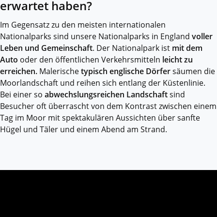
erwartet haben?
Im Gegensatz zu den meisten internationalen
Nationalparks sind unsere Nationalparks in England
voller
Leben
und Gemeinschaft
. Der Nationalpark ist
mit dem
Auto
oder den öffentlichen Verkehrsmitteln
leicht zu
erreichen.
Malerische
typisch englische Dörfer
säumen die
Moorlandschaft und reihen sich entlang der Küstenlinie.
Bei einer so
abwechslungsreichen Landschaft
sind
Besucher oft überrascht von dem Kontrast zwischen einem
Tag im Moor mit spektakulären Aussichten über sanfte
Hügel und Täler und einem Abend am Strand.