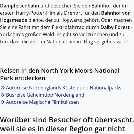
Dampfeisenbahn
und besuchen Sie den Bahnhof, der im
ersten Harry-Potter-Film als Drehort für den
Bahnhof von
Hogsmeade
diente, der zu Hogwarts gehört. Oder machen
Sie eine Fahrt mit dem Elektrofahrrad durch
Dalby Forest
-
Yorkshires großen Wald. Es gibt so viel zu sehen und zu
tun, dass die Zeit im Nationalpark im Flug vergehen wird!
Reisen in den North York Moors National
Park entdecken
Autoreise Nordenglands Küsten und Nationalparks
Busreise Geheimtipp Nordengland
Autoreise Magische Filmkulissen
Worüber sind Besucher oft überrascht,
weil sie es in dieser Region gar nicht