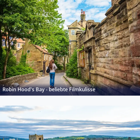
Robin Hood's Bay - beliebte Filmkulisse