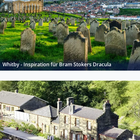
Whitby - Inspiration für Bram Stokers Dracula