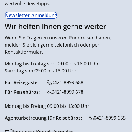
wertvolle Reisetipps.
Newsletter-Anmeldung
Wir helfen Ihnen gerne weiter
Wenn Sie Fragen zu unseren Rundreisen haben,
melden Sie sich gerne telefonisch oder per
Kontaktformular.
Montag bis Freitag von 09:00 bis 18:00 Uhr
Samstag von 09:00 bis 13:00 Uhr
Für Reisegäste:
0421-8999 688
Für Reisebüros:
0421-8999 678
Montag bis Freitag 09:00 bis 13:00 Uhr
Agenturbetreuung für Reisebüros:
0421-8999 655
Über unser Kontaktformular