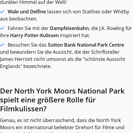
dunklen Himmel auf der Welt!
Wale und Delfine
lassen sich von Staithes oder Whitby
aus beobachten.
Fahren Sie mit der
Dampfeisenbahn
, die J.K. Rowling für
ihre
Harry Potter-Kulissen
inspiriert hat.
Besuchen Sie das
Sutton Bank National Park Centre
und bewundern Sie die Aussicht, die der Schriftsteller
James Herriott nicht umsonst als die "schönste Aussicht
Englands" bezeichnete.
Der North York Moors National Park
spielt eine größere Rolle für
Filmkulissen?
Genau, es ist nicht überraschend, dass die North York
Moors ein international beliebter Drehort für Filme und