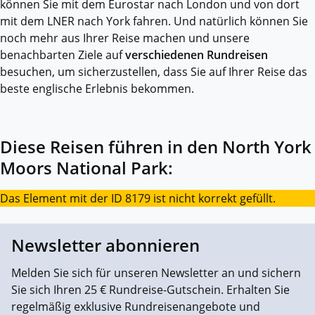
können Sie mit dem Eurostar nach London und von dort
mit dem LNER nach York fahren. Und natürlich können Sie
noch mehr aus Ihrer Reise machen und unsere
benachbarten Ziele auf
verschiedenen Rundreisen
besuchen, um sicherzustellen, dass Sie auf Ihrer Reise das
beste englische Erlebnis bekommen.
Diese Reisen führen in den North York
Moors National Park:
Das Element mit der ID 8179 ist nicht korrekt gefüllt.
Newsletter abonnieren
Melden Sie sich für unseren Newsletter an und sichern
Sie sich Ihren 25 € Rundreise-Gutschein. Erhalten Sie
regelmäßig exklusive Rundreisenangebote und