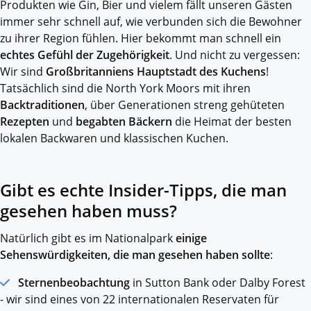
Produkten wie Gin, Bier und vielem fällt unseren Gästen
immer sehr schnell auf, wie verbunden sich die Bewohner
zu ihrer Region fühlen. Hier bekommt man schnell ein
echtes Gefühl der Zugehörigkeit
. Und nicht zu vergessen:
Wir sind
Großbritanniens Hauptstadt des Kuchens
!
Tatsächlich sind die North York Moors mit ihren
Backtraditionen
, über Generationen streng gehüteten
Rezepten
und
begabten Bäckern
die Heimat der besten
lokalen Backwaren und klassischen Kuchen.
Gibt es echte Insider-Tipps, die man
gesehen haben muss?
Natürlich gibt es im Nationalpark
einige
Sehenswürdigkeiten, die man gesehen haben sollte
:
Sternenbeobachtung
in Sutton Bank oder Dalby Forest
- wir sind eines von 22 internationalen Reservaten für