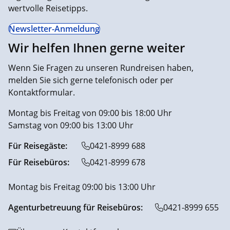
wertvolle Reisetipps.
Newsletter-Anmeldung
Wir helfen Ihnen gerne weiter
Wenn Sie Fragen zu unseren Rundreisen haben,
melden Sie sich gerne telefonisch oder per
Kontaktformular.
Montag bis Freitag von 09:00 bis 18:00 Uhr
Samstag von 09:00 bis 13:00 Uhr
Für Reisegäste:
0421-8999 688
Für Reisebüros:
0421-8999 678
Montag bis Freitag 09:00 bis 13:00 Uhr
Agenturbetreuung für Reisebüros:
0421-8999 655