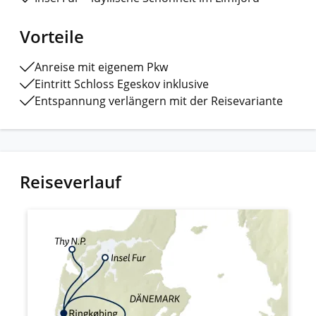
Vorteile
Anreise mit eigenem Pkw
Eintritt Schloss Egeskov inklusive
Entspannung verlängern mit der Reisevariante
Reiseverlauf