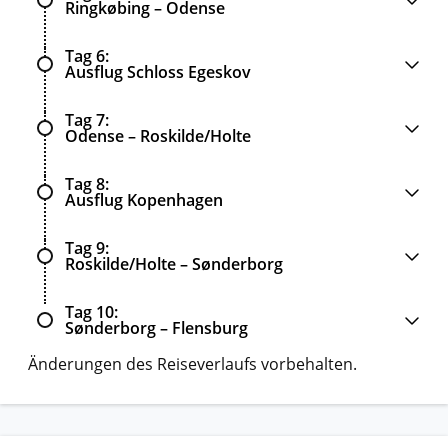
Ringkøbing – Odense
Tag 6
Ausflug Schloss Egeskov
Tag 7
Odense – Roskilde/Holte
Tag 8
Ausflug Kopenhagen
Tag 9
Roskilde/Holte – Sønderborg
Tag 10
Sønderborg – Flensburg
Änderungen des Reiseverlaufs vorbehalten.