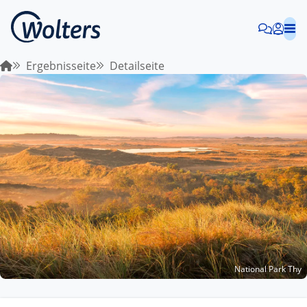
Ergebnisseite
Detailseite
National Park Thy