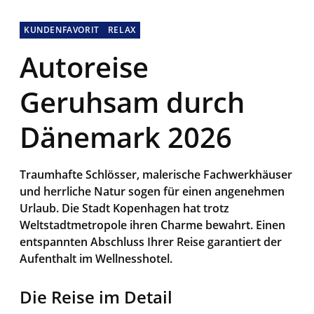
KUNDENFAVORIT
RELAX
Autoreise
Geruhsam durch
Dänemark 2026
Traumhafte Schlösser, malerische Fachwerkhäuser
und herrliche Natur sogen für einen angenehmen
Urlaub. Die Stadt Kopenhagen hat trotz
Weltstadtmetropole ihren Charme bewahrt. Einen
entspannten Abschluss Ihrer Reise garantiert der
Aufenthalt im Wellnesshotel.
Die Reise im Detail