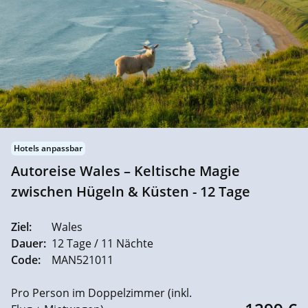
Hotels anpassbar
Autoreise Wales – Keltische Magie
zwischen Hügeln & Küsten - 12 Tage
Ziel:
Wales
Dauer:
12 Tage / 11 Nächte
Code:
MAN521011
Pro Person im Doppelzimmer (inkl.