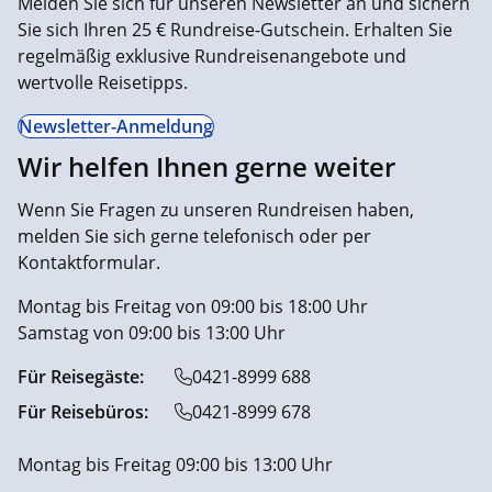
Melden Sie sich für unseren Newsletter an und sichern
Sie sich Ihren 25 € Rundreise-Gutschein. Erhalten Sie
regelmäßig exklusive Rundreisenangebote und
wertvolle Reisetipps.
Newsletter-Anmeldung
Wir helfen Ihnen gerne weiter
Wenn Sie Fragen zu unseren Rundreisen haben,
melden Sie sich gerne telefonisch oder per
Kontaktformular.
Montag bis Freitag von 09:00 bis 18:00 Uhr
Samstag von 09:00 bis 13:00 Uhr
Für Reisegäste:
0421-8999 688
Für Reisebüros:
0421-8999 678
Montag bis Freitag 09:00 bis 13:00 Uhr