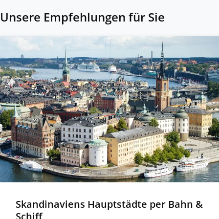
Unsere Empfehlungen für Sie
Skandinaviens Hauptstädte per Bahn &
Schiff