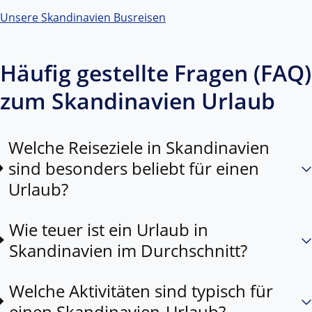
Unsere Skandinavien Busreisen
Häufig gestellte Fragen (FAQ)
zum Skandinavien Urlaub
Welche Reiseziele in Skandinavien
sind besonders beliebt für einen
Urlaub?
Wie teuer ist ein Urlaub in
Skandinavien im Durchschnitt?
Welche Aktivitäten sind typisch für
einen Skandinavien-Urlaub?