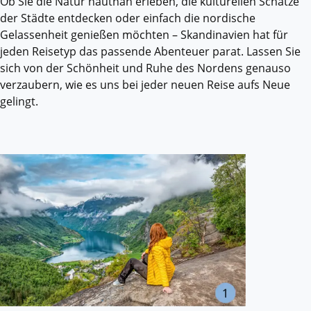
Ob Sie die Natur hautnah erleben, die kulturellen Schätze
der Städte entdecken oder einfach die nordische
Gelassenheit genießen möchten – Skandinavien hat für
jeden Reisetyp das passende Abenteuer parat. Lassen Sie
sich von der Schönheit und Ruhe des Nordens genauso
verzaubern, wie es uns bei jeder neuen Reise aufs Neue
gelingt.