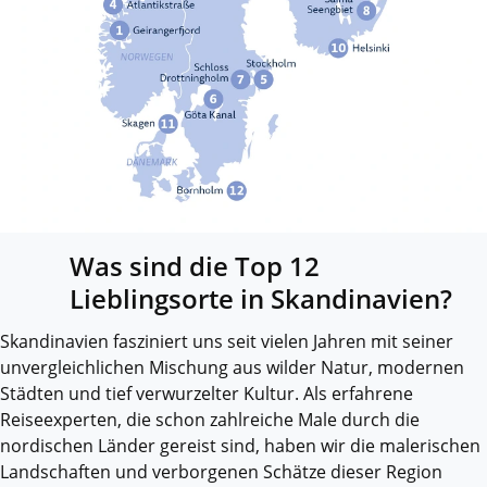
Was sind die Top 12
Lieblingsorte in Skandinavien?
Skandinavien fasziniert uns seit vielen Jahren mit seiner
unvergleichlichen Mischung aus wilder Natur, modernen
Städten und tief verwurzelter Kultur. Als erfahrene
Reiseexperten, die schon zahlreiche Male durch die
nordischen Länder gereist sind, haben wir die malerischen
Landschaften und verborgenen Schätze dieser Region