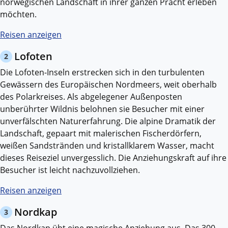
norwegischen Landschaft in ihrer ganzen Pracht erleben
möchten.
Reisen anzeigen
Lofoten
2
Die Lofoten-Inseln erstrecken sich in den turbulenten
Gewässern des Europäischen Nordmeers, weit oberhalb
des Polarkreises. Als abgelegener Außenposten
unberührter Wildnis belohnen sie Besucher mit einer
unverfälschten Naturerfahrung. Die alpine Dramatik der
Landschaft, gepaart mit malerischen Fischerdörfern,
weißen Sandstränden und kristallklarem Wasser, macht
dieses Reiseziel unvergesslich. Die Anziehungskraft auf ihre
Besucher ist leicht nachzuvollziehen.
Reisen anzeigen
Nordkap
3