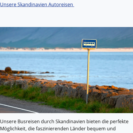
Unsere Skandinavien Autoreisen
Unsere Busreisen durch Skandinavien bieten die perfekte
Möglichkeit, die faszinierenden Länder bequem und