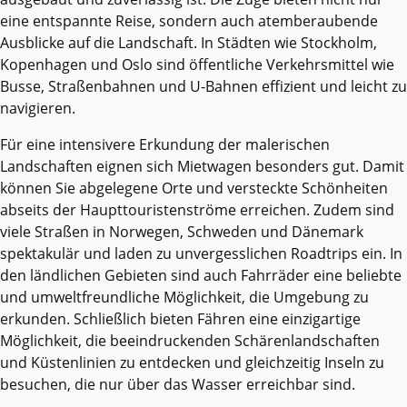
eine entspannte Reise, sondern auch atemberaubende
Ausblicke auf die Landschaft. In Städten wie Stockholm,
Kopenhagen und Oslo sind öffentliche Verkehrsmittel wie
Busse, Straßenbahnen und U-Bahnen effizient und leicht zu
navigieren.
Für eine intensivere Erkundung der malerischen
Landschaften eignen sich Mietwagen besonders gut. Damit
können Sie abgelegene Orte und versteckte Schönheiten
abseits der Haupttouristenströme erreichen. Zudem sind
viele Straßen in Norwegen, Schweden und Dänemark
spektakulär und laden zu unvergesslichen Roadtrips ein. In
den ländlichen Gebieten sind auch Fahrräder eine beliebte
und umweltfreundliche Möglichkeit, die Umgebung zu
erkunden. Schließlich bieten Fähren eine einzigartige
Möglichkeit, die beeindruckenden Schärenlandschaften
und Küstenlinien zu entdecken und gleichzeitig Inseln zu
besuchen, die nur über das Wasser erreichbar sind.