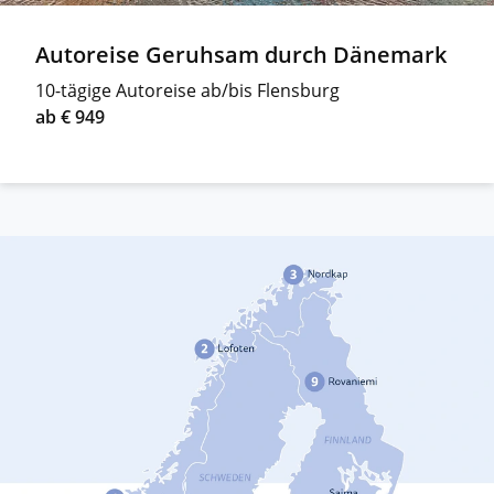
Autoreise Geruhsam durch Dänemark
10-tägige Autoreise ab/bis Flensburg
ab € 949