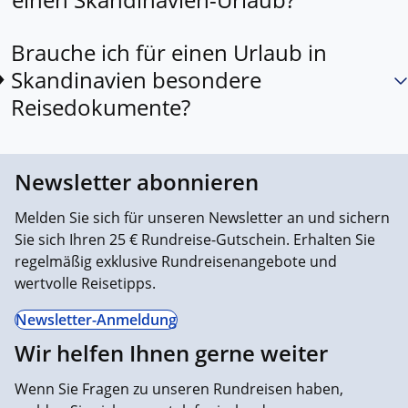
Brauche ich für einen Urlaub in
Skandinavien besondere
Reisedokumente?
Newsletter abonnieren
Melden Sie sich für unseren Newsletter an und sichern
Sie sich Ihren 25 € Rundreise-Gutschein. Erhalten Sie
regelmäßig exklusive Rundreisenangebote und
wertvolle Reisetipps.
Newsletter-Anmeldung
Wir helfen Ihnen gerne weiter
Wenn Sie Fragen zu unseren Rundreisen haben,