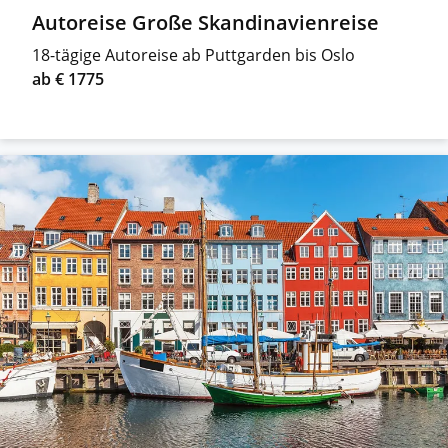
Autoreise Große Skandinavienreise
18-tägige Autoreise ab Puttgarden bis Oslo
ab € 1775