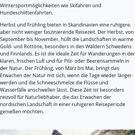
Wintersportmöglichkeiten wie Skifahren und
Hundeschlittenfahrten.
Herbst und Frühling bieten in Skandinavien eine ruhigere,
aber nicht weniger faszinierende Reisezeit. Der Herbst, von
September bis November, hüllt die Landschaften in warme
Gold- und Rottöne, besonders in den Wäldern Schwedens
und Finnlands. Es ist die ideale Zeit für Wanderungen in der
klaren, frischen Luft und für Pilz- oder Beerensammeln in
der Natur. Der Frühling, von März bis Mai, bringt das
Erwachen der Natur mit sich, wenn die Tage wieder länger
werden und die Schneeschmelze die Flüsse und
Wasserfälle anschwellen lässt. Diese Zeit ist besonders
reizvoll für Naturliebhaber, die das Erwachen der
nordischen Landschaft in einer ruhigeren Reiseperiode
genießen möchten.