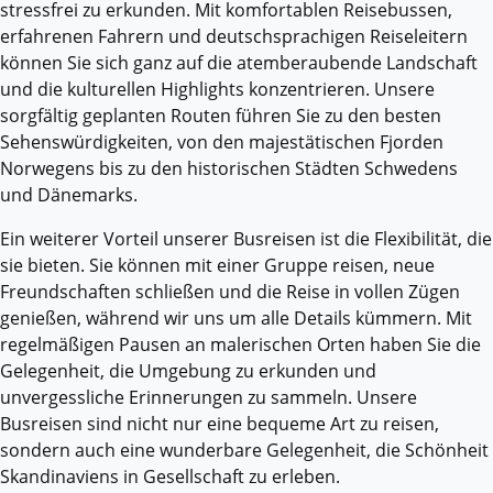
stressfrei zu erkunden. Mit komfortablen Reisebussen,
erfahrenen Fahrern und deutschsprachigen Reiseleitern
können Sie sich ganz auf die atemberaubende Landschaft
und die kulturellen Highlights konzentrieren. Unsere
sorgfältig geplanten Routen führen Sie zu den besten
Sehenswürdigkeiten, von den majestätischen Fjorden
Norwegens bis zu den historischen Städten Schwedens
und Dänemarks.
Ein weiterer Vorteil unserer Busreisen ist die Flexibilität, die
sie bieten. Sie können mit einer Gruppe reisen, neue
Freundschaften schließen und die Reise in vollen Zügen
genießen, während wir uns um alle Details kümmern. Mit
regelmäßigen Pausen an malerischen Orten haben Sie die
Gelegenheit, die Umgebung zu erkunden und
unvergessliche Erinnerungen zu sammeln. Unsere
Busreisen sind nicht nur eine bequeme Art zu reisen,
sondern auch eine wunderbare Gelegenheit, die Schönheit
Skandinaviens in Gesellschaft zu erleben.