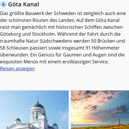
Göta Kanal
6
Das größte Bauwerk der Schweden ist zeitgleich auch eine
der schönsten Routen des Landes: Auf dem Göta Kanal
reist man gemächlich mit historischen Schiffen zwischen
Göteborg und Stockholm. Während der Fahrt durch die
traumhafte Natur Südschwedens werden 50 Brücken und
58 Schleusen passiert sowie insgesamt 91 Höhenmeter
überwunden. Ein Genuss für Gaumen und Augen sind die
exquisiten Menüs mit einem erstklassigen Service.
Reisen anzeigen