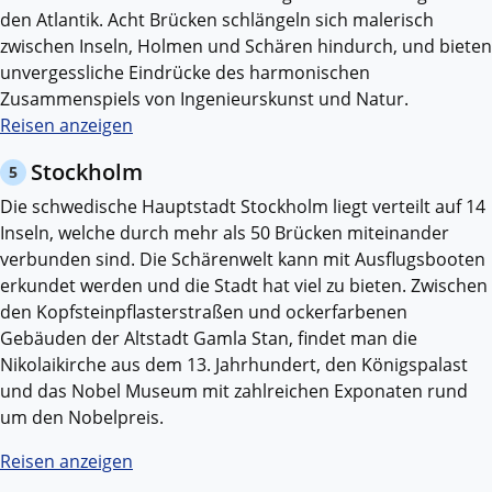
den Atlantik. Acht Brücken schlängeln sich malerisch
zwischen Inseln, Holmen und Schären hindurch, und bieten
unvergessliche Eindrücke des harmonischen
Zusammenspiels von Ingenieurskunst und Natur.
Reisen anzeigen
Stockholm
5
Die schwedische Hauptstadt Stockholm liegt verteilt auf 14
Inseln, welche durch mehr als 50 Brücken miteinander
verbunden sind. Die Schärenwelt kann mit Ausflugsbooten
erkundet werden und die Stadt hat viel zu bieten. Zwischen
den Kopfsteinpflasterstraßen und ockerfarbenen
Gebäuden der Altstadt Gamla Stan, findet man die
Nikolaikirche aus dem 13. Jahrhundert, den Königspalast
und das Nobel Museum mit zahlreichen Exponaten rund
um den Nobelpreis.
Reisen anzeigen