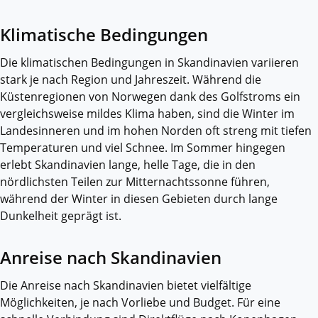
Klimatische Bedingungen
Die klimatischen Bedingungen in Skandinavien variieren
stark je nach Region und Jahreszeit. Während die
Küstenregionen von Norwegen dank des Golfstroms ein
vergleichsweise mildes Klima haben, sind die Winter im
Landesinneren und im hohen Norden oft streng mit tiefen
Temperaturen und viel Schnee. Im Sommer hingegen
erlebt Skandinavien lange, helle Tage, die in den
nördlichsten Teilen zur Mitternachtssonne führen,
während der Winter in diesen Gebieten durch lange
Dunkelheit geprägt ist.
Anreise nach Skandinavien
Die Anreise nach Skandinavien bietet vielfältige
Möglichkeiten, je nach Vorliebe und Budget. Für eine