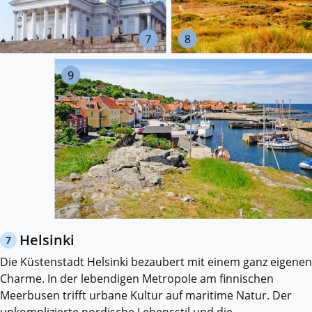
Helsinki
7
Die Küstenstadt Helsinki bezaubert mit einem ganz eigenen
Charme. In der lebendigen Metropole am finnischen
Meerbusen trifft urbane Kultur auf maritime Natur. Der