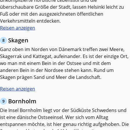
unkomplizierte nordische Lebensstil und die
überschaubare Größe der Stadt, lassen Helsinki leicht zu
Fuß oder mit den ausgezeichneten öffentlichen
Verkehrsmitteln entdecken.
Reisen anzeigen
Skagen
8
Ganz oben im Norden von Dänemark treffen zwei Meere,
Skagerrak und Kattegat, aufeinander. Es ist der einzige Ort,
wo man mit einem Bein in der Ostsee und mit dem
anderen Bein in der Nordsee stehen kann. Rund um
Skagen prägen Sand und Meer die Landschaft.
Reisen anzeigen
Bornholm
9
Die Insel Bornholm liegt vor der Südküste Schwedens und
ist eine dänische Ostseeinsel. Wer sich vom Alltag
entspannen möchte, ist hier genau richtig aufgehoben. Die