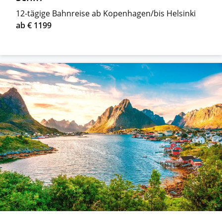
12-tägige Bahnreise ab Kopenhagen/bis Helsinki
ab € 1199