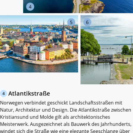
Atlantikstraße
4
Norwegen verbindet geschickt Landschaftsstraßen mit
Natur, Architektur und Design. Die Atlantikstraße zwischen
Kristiansund und Molde gilt als architektonisches
Meisterwerk. Ausgezeichnet als Bauwerk des Jahrhunderts,
windet sich die Straße wie eine elegante Seeschlange über