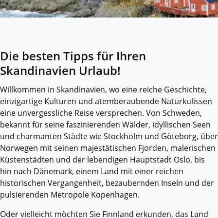
Die besten Tipps für Ihren
Skandinavien Urlaub!
Willkommen in Skandinavien, wo eine reiche Geschichte,
einzigartige Kulturen und atemberaubende Naturkulissen
eine unvergessliche Reise versprechen. Von Schweden,
bekannt für seine faszinierenden Wälder, idyllischen Seen
und charmanten Städte wie Stockholm und Göteborg, über
Norwegen mit seinen majestätischen Fjorden, malerischen
Küstenstädten und der lebendigen Hauptstadt Oslo, bis
hin nach Dänemark, einem Land mit einer reichen
historischen Vergangenheit, bezaubernden Inseln und der
pulsierenden Metropole Kopenhagen.
Oder vielleicht möchten Sie Finnland erkunden, das Land