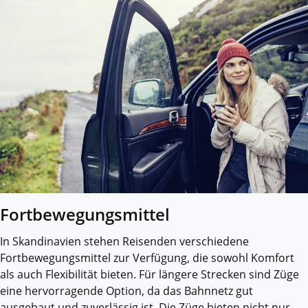
Fortbewegungsmittel
In Skandinavien stehen Reisenden verschiedene
Fortbewegungsmittel zur Verfügung, die sowohl Komfort
als auch Flexibilität bieten. Für längere Strecken sind Züge
eine hervorragende Option, da das Bahnnetz gut
ausgebaut und zuverlässig ist. Die Züge bieten nicht nur