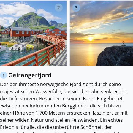
Geirangerfjord
1
Der berühmteste norwegische Fjord zieht durch seine
majestätischen Wasserfälle, die sich beinahe senkrecht in
die Tiefe stürzen, Besucher in seinen Bann. Eingebettet
zwischen beeindruckenden Berggipfeln, die sich bis zu
einer Höhe von 1.700 Metern erstrecken, fasziniert er mit
seiner wilden Natur und steilen Felswänden. Ein echtes
Erlebnis für alle, die die unberührte Schönheit der