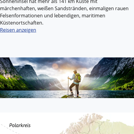
Sonneninsel hat mehr als 141 km Küste mit
märchenhaften, weißen Sandstränden, einmaligen rauen
Felsenformationen und lebendigen, maritimen
Küstenortschaften.
Reisen anzeigen