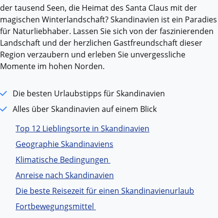
der tausend Seen, die Heimat des Santa Claus mit der
magischen Winterlandschaft? Skandinavien ist ein Paradies
für Naturliebhaber. Lassen Sie sich von der faszinierenden
Landschaft und der herzlichen Gastfreundschaft dieser
Region verzaubern und erleben Sie unvergessliche
Momente im hohen Norden.
Die besten Urlaubstipps für Skandinavien
Alles über Skandinavien auf einem Blick
Top 12 Lieblingsorte in Skandinavien
Geographie Skandinaviens
Klimatische Bedingungen
Anreise nach Skandinavien
Die beste Reisezeit für einen Skandinavienurlaub
Fortbewegungsmittel