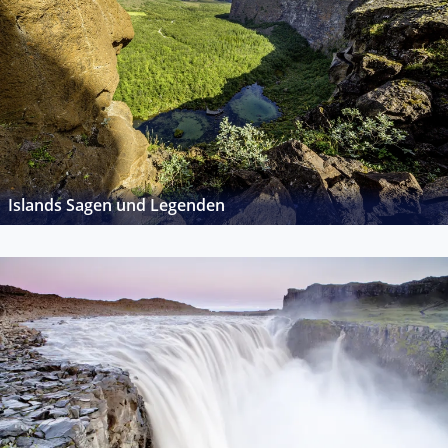
Islands Sagen und Legenden