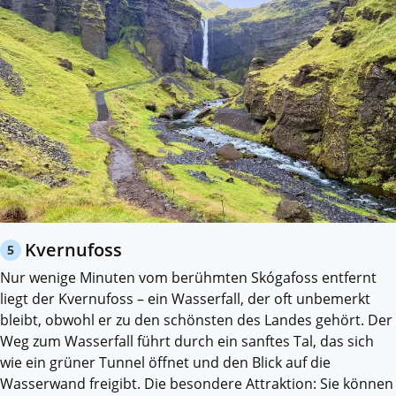
Kvernufoss
5
Nur wenige Minuten vom berühmten Skógafoss entfernt
liegt der Kvernufoss – ein Wasserfall, der oft unbemerkt
bleibt, obwohl er zu den schönsten des Landes gehört. Der
Weg zum Wasserfall führt durch ein sanftes Tal, das sich
wie ein grüner Tunnel öffnet und den Blick auf die
Wasserwand freigibt. Die besondere Attraktion: Sie können