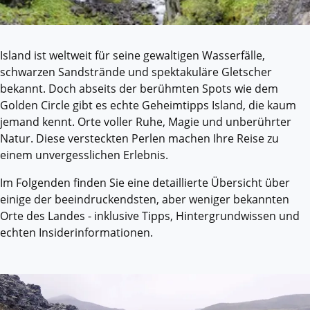
Island ist weltweit für seine gewaltigen Wasserfälle,
schwarzen Sandstrände und spektakuläre Gletscher
bekannt. Doch abseits der berühmten Spots wie dem
Golden Circle gibt es echte Geheimtipps Island, die kaum
jemand kennt. Orte voller Ruhe, Magie und unberührter
Natur. Diese versteckten Perlen machen Ihre Reise zu
einem unvergesslichen Erlebnis.
Im Folgenden finden Sie eine detaillierte Übersicht über
einige der beeindruckendsten, aber weniger bekannten
Orte des Landes - inklusive Tipps, Hintergrundwissen und
echten Insiderinformationen.