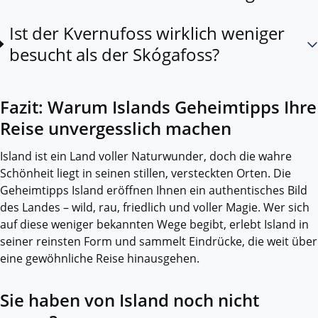
Ist der Kvernufoss wirklich weniger
besucht als der Skógafoss?
Fazit: Warum Islands Geheimtipps Ihre
Reise unvergesslich machen
Island ist ein Land voller Naturwunder, doch die wahre
Schönheit liegt in seinen stillen, versteckten Orten. Die
Geheimtipps Island eröffnen Ihnen ein authentisches Bild
des Landes – wild, rau, friedlich und voller Magie. Wer sich
auf diese weniger bekannten Wege begibt, erlebt Island in
seiner reinsten Form und sammelt Eindrücke, die weit über
eine gewöhnliche Reise hinausgehen.
Sie haben von Island noch nicht