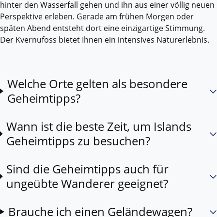
hinter den Wasserfall gehen und ihn aus einer völlig neuen
Perspektive erleben. Gerade am frühen Morgen oder
späten Abend entsteht dort eine einzigartige Stimmung.
Der Kvernufoss bietet Ihnen ein intensives Naturerlebnis.
Welche Orte gelten als besondere
Geheimtipps?
Wann ist die beste Zeit, um Islands
Geheimtipps zu besuchen?
Sind die Geheimtipps auch für
ungeübte Wanderer geeignet?
Brauche ich einen Geländewagen?