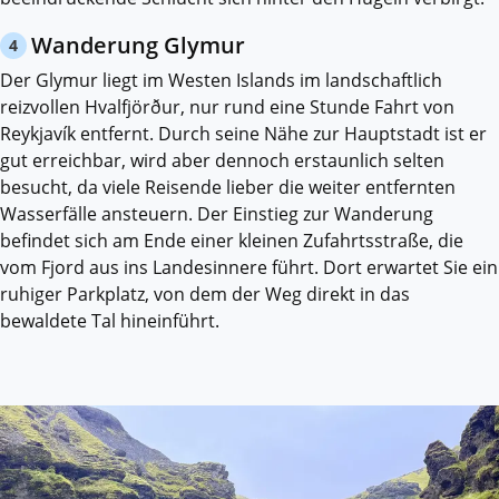
Wanderung Glymur
4
Der Glymur liegt im Westen Islands im landschaftlich
reizvollen Hvalfjörður, nur rund eine Stunde Fahrt von
Reykjavík entfernt. Durch seine Nähe zur Hauptstadt ist er
gut erreichbar, wird aber dennoch erstaunlich selten
besucht, da viele Reisende lieber die weiter entfernten
Wasserfälle ansteuern. Der Einstieg zur Wanderung
befindet sich am Ende einer kleinen Zufahrtsstraße, die
vom Fjord aus ins Landesinnere führt. Dort erwartet Sie ein
ruhiger Parkplatz, von dem der Weg direkt in das
bewaldete Tal hineinführt.