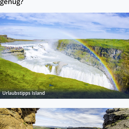
genug?
Urlaubstipps Island