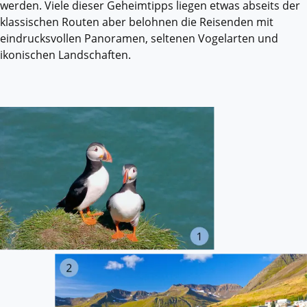
werden. Viele dieser Geheimtipps liegen etwas abseits der
klassischen Routen aber belohnen die Reisenden mit
eindrucksvollen Panoramen, seltenen Vogelarten und
ikonischen Landschaften.