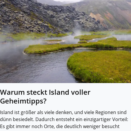
Warum steckt Island voller
Geheimtipps?
Island ist größer als viele denken, und viele Regionen sind
dünn besiedelt. Dadurch entsteht ein einzigartiger Vorteil:
Es gibt immer noch Orte, die deutlich weniger besucht