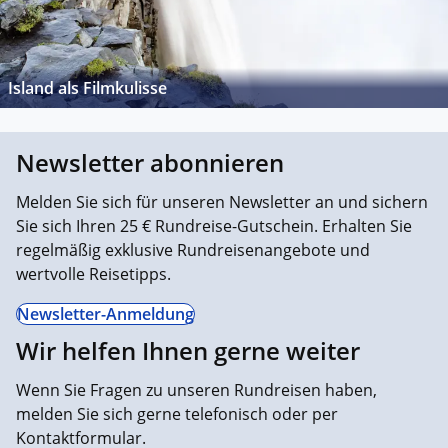
Island als Filmkulisse
Newsletter abonnieren
Melden Sie sich für unseren Newsletter an und sichern
Sie sich Ihren 25 € Rundreise-Gutschein. Erhalten Sie
regelmäßig exklusive Rundreisenangebote und
wertvolle Reisetipps.
Newsletter-Anmeldung
Wir helfen Ihnen gerne weiter
Wenn Sie Fragen zu unseren Rundreisen haben,
melden Sie sich gerne telefonisch oder per
Kontaktformular.