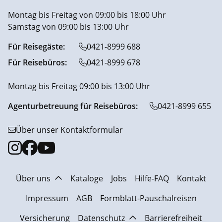
Montag bis Freitag von 09:00 bis 18:00 Uhr
Samstag von 09:00 bis 13:00 Uhr
Für Reisegäste:
0421-8999 688
Für Reisebüros:
0421-8999 678
Montag bis Freitag 09:00 bis 13:00 Uhr
Agenturbetreuung für Reisebüros:
0421-8999 655
Über unser Kontaktformular
Über uns
Kataloge
Jobs
Hilfe-FAQ
Kontakt
Impressum
AGB
Formblatt-Pauschalreisen
Versicherung
Datenschutz
Barrierefreiheit