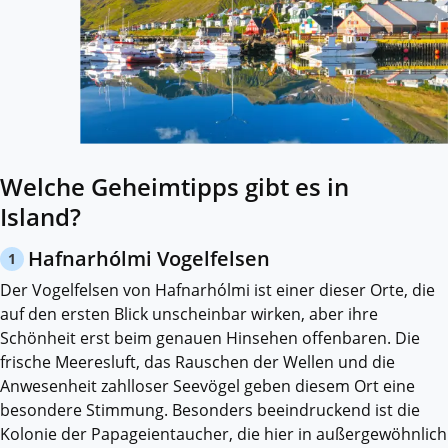
Welche Geheimtipps gibt es in
Island?
Hafnarhólmi Vogelfelsen
1
Der Vogelfelsen von Hafnarhólmi ist einer dieser Orte, die
auf den ersten Blick unscheinbar wirken, aber ihre
Schönheit erst beim genauen Hinsehen offenbaren. Die
frische Meeresluft, das Rauschen der Wellen und die
Anwesenheit zahlloser Seevögel geben diesem Ort eine
besondere Stimmung. Besonders beeindruckend ist die
Kolonie der Papageientaucher, die hier in außergewöhnlich