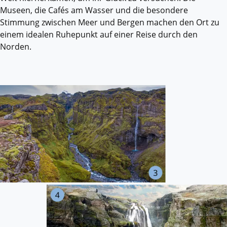
Museen, die Cafés am Wasser und die besondere
Stimmung zwischen Meer und Bergen machen den Ort zu
einem idealen Ruhepunkt auf einer Reise durch den
Norden.