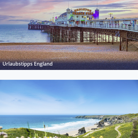
Urlaubstipps England