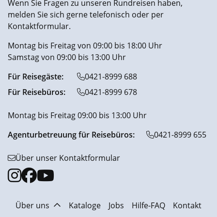
Wenn Sie Fragen zu unseren Rundreisen haben,
melden Sie sich gerne telefonisch oder per
Kontaktformular.
Montag bis Freitag von 09:00 bis 18:00 Uhr
Samstag von 09:00 bis 13:00 Uhr
Für Reisegäste:
0421-8999 688
Für Reisebüros:
0421-8999 678
Montag bis Freitag 09:00 bis 13:00 Uhr
Agenturbetreuung für Reisebüros:
0421-8999 655
Über unser Kontaktformular
Über uns
Kataloge
Jobs
Hilfe-FAQ
Kontakt