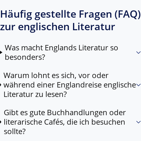
Häufig gestellte Fragen (FAQ)
zur englischen Literatur
Was macht Englands Literatur so
besonders?
Warum lohnt es sich, vor oder
während einer Englandreise englische
Literatur zu lesen?
Gibt es gute Buchhandlungen oder
literarische Cafés, die ich besuchen
sollte?