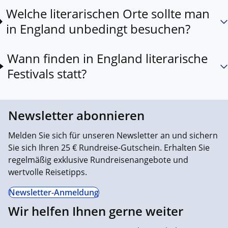
Welche literarischen Orte sollte man
in England unbedingt besuchen?
Wann finden in England literarische
Festivals statt?
Newsletter abonnieren
Melden Sie sich für unseren Newsletter an und sichern
Sie sich Ihren 25 € Rundreise-Gutschein. Erhalten Sie
regelmäßig exklusive Rundreisenangebote und
wertvolle Reisetipps.
Newsletter-Anmeldung
Wir helfen Ihnen gerne weiter