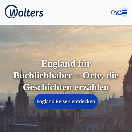
England für
Buchliebhaber – Orte, die
Geschichten erzählen
England Reisen entdecken