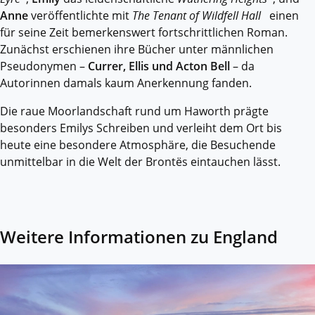
Anne
veröffentlichte mit
The Tenant of Wildfell Hall
einen
für seine Zeit bemerkenswert fortschrittlichen Roman.
Zunächst erschienen ihre Bücher unter männlichen
Pseudonymen –
Currer, Ellis und Acton Bell
– da
Autorinnen damals kaum Anerkennung fanden.
Die raue Moorlandschaft rund um Haworth prägte
besonders Emilys Schreiben und verleiht dem Ort bis
heute eine besondere Atmosphäre, die Besuchende
unmittelbar in die Welt der Brontës eintauchen lässt.
Weitere Informationen zu England